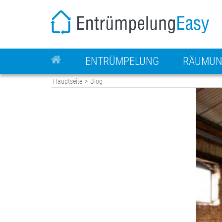
ENTRÜMPELUNG
RÄUMU
Hauptseite
>
Blog