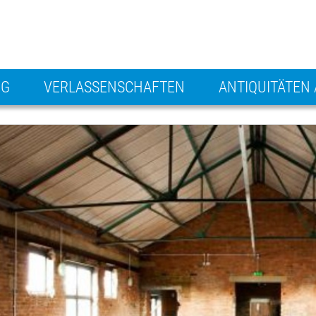
NG
VERLASSENSCHAFTEN
ANTIQUITÄTEN