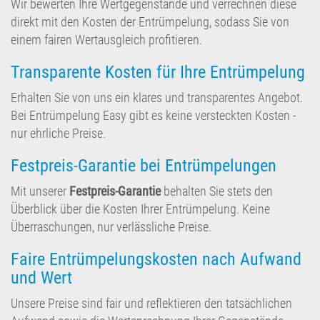
Wir bewerten Ihre Wertgegenstände und verrechnen diese
direkt mit den Kosten der Entrümpelung, sodass Sie von
einem fairen Wertausgleich profitieren.
Transparente Kosten für Ihre Entrümpelung
Erhalten Sie von uns ein klares und transparentes Angebot.
Bei Entrümpelung Easy gibt es keine versteckten Kosten -
nur ehrliche Preise.
Festpreis-Garantie bei Entrümpelungen
Mit unserer
Festpreis-Garantie
behalten Sie stets den
Überblick über die Kosten Ihrer Entrümpelung. Keine
Überraschungen, nur verlässliche Preise.
Faire Entrümpelungskosten nach Aufwand
und Wert
Unsere Preise sind fair und reflektieren den tatsächlichen