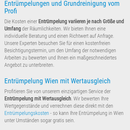
Entrümpelungen und Grundreinigung vom
Profi
Die Kosten einer
Entrümpelung variieren je nach Größe und
Umfang
der Räumlichkeiten. Wir bieten Ihnen eine
individuelle Beratung und einen Richtwert auf Anfrage.
Unsere Experten besuchen Sie für einen kostenfreien
Besichtigungstermin, um den Umfang der notwendigen
Arbeiten zu bewerten und Ihnen ein maßgeschneidertes
Angebot zu unterbreiten.
Entrümpelung Wien mit Wertausgleich
Profitieren Sie von unserem einzigartigen Service der
Entrümpelung mit Wertausgleich
. Wir bewerten Ihre
Wertgegenstände und verrechnen diese direkt mit den
Entrümpelungskosten
- so kann Ihre Entrümpelung in Wien
unter Umständen sogar gratis sein.