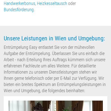
Handwerkerbonus
,
Heizkesseltausch
oder
Bundesförderung
.
Unsere Leistungen in Wien und Umgebung:
Entrümpelung Easy entlastet Sie von der mühevollen
Aufgabe der Entrümpelung. Überlassen Sie uns einfach die
Arbeit - nach Erteilung Ihres Auftrags kümmern sich unsere
erfahrenen Fachleute um alles Weitere. Für detaillierte
Informationen zu unseren Dienstleistungen stehen wir
Ihnen gerne telefonisch oder per E-Mail zur Verfügung. Wir
bieten ein breites Spektrum an Entrümpelungsleistungen in
Wien und Umgebung, die folgendes beinhalten: