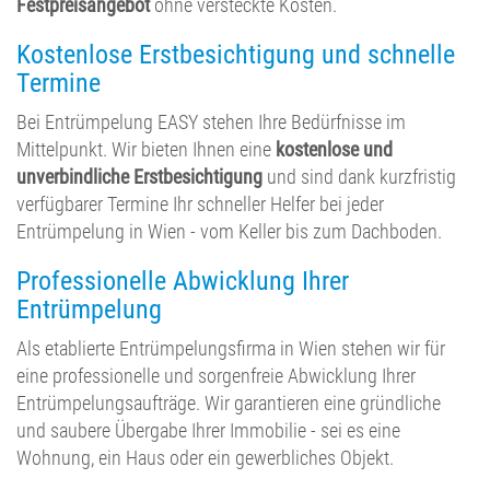
Festpreisangebot
ohne versteckte Kosten.
Kostenlose Erstbesichtigung und schnelle
Termine
Bei Entrümpelung EASY stehen Ihre Bedürfnisse im
Mittelpunkt. Wir bieten Ihnen eine
kostenlose und
unverbindliche Erstbesichtigung
und sind dank kurzfristig
verfügbarer Termine Ihr schneller Helfer bei jeder
Entrümpelung in Wien - vom Keller bis zum Dachboden.
Professionelle Abwicklung Ihrer
Entrümpelung
Als etablierte Entrümpelungsfirma in Wien stehen wir für
eine professionelle und sorgenfreie Abwicklung Ihrer
Entrümpelungsaufträge. Wir garantieren eine gründliche
und saubere Übergabe Ihrer Immobilie - sei es eine
Wohnung, ein Haus oder ein gewerbliches Objekt.