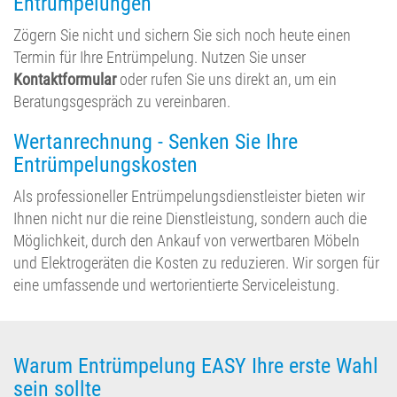
Entrümpelungen
Zögern Sie nicht und sichern Sie sich noch heute einen
Termin für Ihre Entrümpelung. Nutzen Sie unser
Kontaktformular
oder rufen Sie uns direkt an, um ein
Beratungsgespräch zu vereinbaren.
Wertanrechnung - Senken Sie Ihre
Entrümpelungskosten
Als professioneller Entrümpelungsdienstleister bieten wir
Ihnen nicht nur die reine Dienstleistung, sondern auch die
Möglichkeit, durch den Ankauf von verwertbaren Möbeln
und Elektrogeräten die Kosten zu reduzieren. Wir sorgen für
eine umfassende und wertorientierte Serviceleistung.
Warum Entrümpelung EASY Ihre erste Wahl
sein sollte