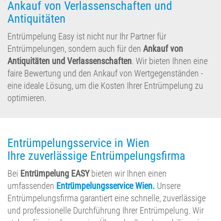
Ankauf von Verlassenschaften und
Antiquitäten
Entrümpelung Easy ist nicht nur Ihr Partner für
Entrümpelungen, sondern auch für den
Ankauf von
Antiquitäten und Verlassenschaften
. Wir bieten Ihnen eine
faire Bewertung und den Ankauf von Wertgegenständen -
eine ideale Lösung, um die Kosten Ihrer Entrümpelung zu
optimieren.
Entrümpelungsservice in Wien
Ihre zuverlässige Entrümpelungsfirma
Bei
Entrümpelung EASY
bieten wir Ihnen einen
umfassenden
Entrümpelungsservice Wien.
Unsere
Entrümpelungsfirma garantiert eine schnelle, zuverlässige
und professionelle Durchführung Ihrer Entrümpelung. Wir