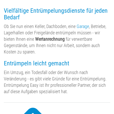
Vielfältige Entrümpelungsdienste für jeden
Bedarf
Ob Sie nun einen Keller, Dachboden, eine
Garage
, Betriebe,
Lagerhallen oder Freigelände entrümpeln müssen - wir
bieten Ihnen eine
Wertanrechnung
für verwertbare
Gegenstände, um Ihnen nicht nur Arbeit, sondern auch
Kosten zu sparen.
Entrümpeln leicht gemacht
Ein Umzug, ein Todesfall oder der Wunsch nach
Veränderung - es gibt viele Gründe für eine Entrümpelung.
Entrümpelung Easy ist Ihr professioneller Partner, der sich
auf diese Aufgaben spezialisiert hat.