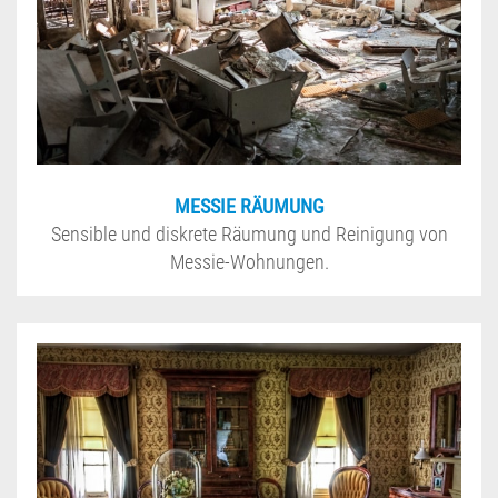
MESSIE RÄUMUNG
Sensible und diskrete Räumung und Reinigung von
Messie-Wohnungen.