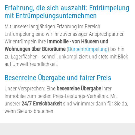
Erfahrung, die sich auszahlt: Entrümpelung
mit Entrümpelungsunternehmen
Mit unserer langjährigen Erfahrung im Bereich
Entrümpelung sind wir Ihr zuverlässiger Ansprechpartner.
Wir entrümpeln Ihre
Immobilie - von Häusern und
Wohnungen über Büroräume
(
Büroentrümpelung
) bis hin
zu Lagerflächen - schnell, unkompliziert und stets mit Blick
auf Umweltfreundlichkeit.
Besenreine Übergabe und fairer Preis
Unser Versprechen: Eine
besenreine Übergabe
Ihrer
Immobilie zum besten Preis-Leistungs-Verhältnis. Mit
unserer
24/7 Erreichbarkeit
sind wir immer dann für Sie da,
wenn Sie uns brauchen.