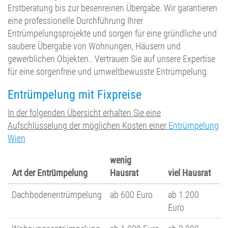
Erstberatung bis zur besenreinen Übergabe. Wir garantieren
eine professionelle Durchführung Ihrer
Entrümpelungsprojekte und sorgen für eine gründliche und
saubere Übergabe von Wohnungen, Häusern und
gewerblichen Objekten.. Vertrauen Sie auf unsere Expertise
für eine sorgenfreie und umweltbewusste Entrümpelung.
Entrümpelung mit Fixpreise
In der folgenden Übersicht erhalten Sie eine
Aufschlüsselung der möglichen Kosten einer
Entrümpelung
Wien
wenig
Art der Entrümpelung
Hausrat
viel Hausrat
Dachbodenentrümpelung
ab 600 Euro
ab 1.200
Euro