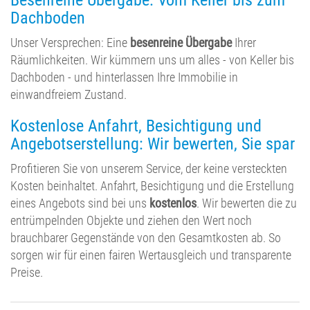
Dachboden
Unser Versprechen: Eine
besenreine Übergabe
Ihrer
Räumlichkeiten. Wir kümmern uns um alles - von Keller bis
Dachboden - und hinterlassen Ihre Immobilie in
einwandfreiem Zustand.
Kostenlose Anfahrt, Besichtigung und
Angebotserstellung: Wir bewerten, Sie spar
Profitieren Sie von unserem Service, der keine versteckten
Kosten beinhaltet. Anfahrt, Besichtigung und die Erstellung
eines Angebots sind bei uns
kostenlos
. Wir bewerten die zu
entrümpelnden Objekte und ziehen den Wert noch
brauchbarer Gegenstände von den Gesamtkosten ab. So
sorgen wir für einen fairen Wertausgleich und transparente
Preise.