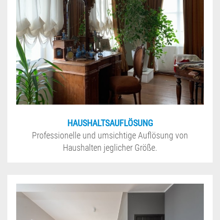
HAUSHALTSAUFLÖSUNG
Professionelle und umsichtige Auflösung von
Haushalten jeglicher Größe.