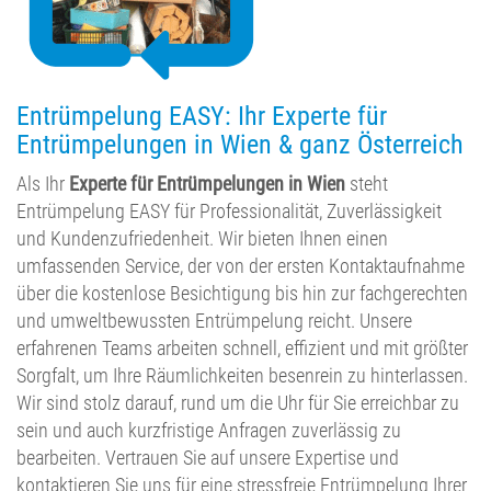
Entrümpelung EASY: Ihr Experte für
Entrümpelungen in Wien & ganz Österreich
Als Ihr
Experte für Entrümpelungen in Wien
steht
Entrümpelung EASY für Professionalität, Zuverlässigkeit
und Kundenzufriedenheit. Wir bieten Ihnen einen
umfassenden Service, der von der ersten Kontaktaufnahme
über die kostenlose Besichtigung bis hin zur fachgerechten
und umweltbewussten Entrümpelung reicht. Unsere
erfahrenen Teams arbeiten schnell, effizient und mit größter
Sorgfalt, um Ihre Räumlichkeiten besenrein zu hinterlassen.
Wir sind stolz darauf, rund um die Uhr für Sie erreichbar zu
sein und auch kurzfristige Anfragen zuverlässig zu
bearbeiten. Vertrauen Sie auf unsere Expertise und
kontaktieren Sie uns für eine stressfreie Entrümpelung Ihrer