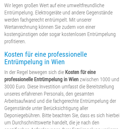
Wir legen großen Wert auf eine umweltfreundliche
Entrümpelung. Elektrogeräte und andere Gegenstände
werden fachgerecht entrümpelt. Mit unserer
Wertanrechnung können Sie zudem von einer
kostengünstigen oder sogar kostenlosen Entrümpelung
profitieren.
Kosten für eine professionelle
Entrümpelung in Wien
In der Regel bewegen sich die
Kosten für eine
professionelle Entrümpelung in Wien
zwischen 1000 und
3000 Euro. Diese Investition umfasst die Bereitstellung
unseres erfahrenen Personals, den gesamten
Arbeitsaufwand und die fachgerechte Entrümpelung der
Gegenstände unter Berücksichtigung aller
Deponiegebühren. Bitte beachten Sie, dass es sich hierbei
um Durchschnittswerte handelt, die je nach den