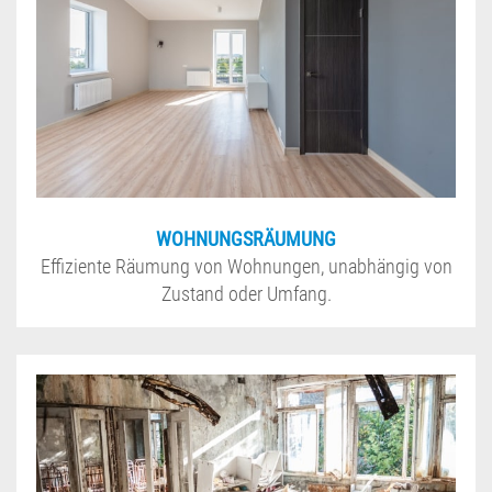
WOHNUNGSRÄUMUNG
Effiziente Räumung von Wohnungen, unabhängig von
Zustand oder Umfang.