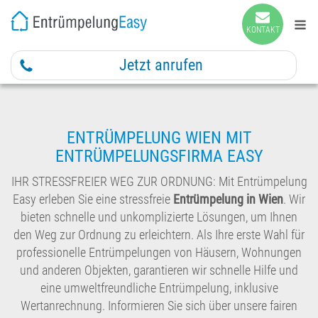
Me
KONTAKT
Jetzt anrufen
ENTRÜMPELUNG WIEN MIT
ENTRÜMPELUNGSFIRMA EASY
IHR STRESSFREIER WEG ZUR ORDNUNG: Mit Entrümpelung
Easy erleben Sie eine stressfreie
Entrümpelung in Wien
. Wir
bieten schnelle und unkomplizierte Lösungen, um Ihnen
den Weg zur Ordnung zu erleichtern. Als Ihre erste Wahl für
professionelle Entrümpelungen von Häusern, Wohnungen
und anderen Objekten, garantieren wir schnelle Hilfe und
eine umweltfreundliche Entrümpelung, inklusive
Wertanrechnung. Informieren Sie sich über unsere fairen