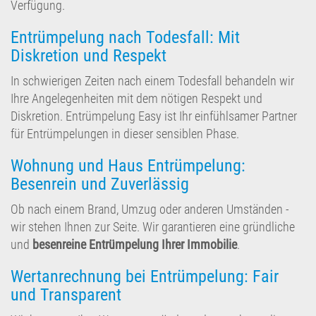
Verfügung.
Entrümpelung nach Todesfall: Mit
Diskretion und Respekt
In schwierigen Zeiten nach einem Todesfall behandeln wir
Ihre Angelegenheiten mit dem nötigen Respekt und
Diskretion. Entrümpelung Easy ist Ihr einfühlsamer Partner
für Entrümpelungen in dieser sensiblen Phase.
Wohnung und Haus Entrümpelung:
Besenrein und Zuverlässig
Ob nach einem Brand, Umzug oder anderen Umständen -
wir stehen Ihnen zur Seite. Wir garantieren eine gründliche
und
besenreine Entrümpelung Ihrer Immobilie
.
Wertanrechnung bei Entrümpelung: Fair
und Transparent