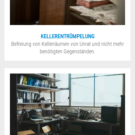
KELLERENTRÜMPELUNG
Befreiung von Kellerräumen von Unrat und nicht mehr
benötigten Gegenständen.