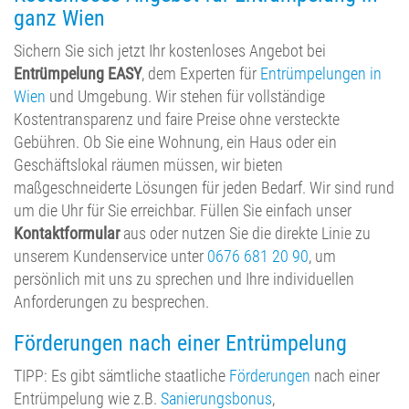
ganz Wien
Sichern Sie sich jetzt Ihr kostenloses Angebot bei
Entrümpelung EASY
, dem Experten für
Entrümpelungen in
Wien
und Umgebung. Wir stehen für vollständige
Kostentransparenz und faire Preise ohne versteckte
Gebühren. Ob Sie eine Wohnung, ein Haus oder ein
Geschäftslokal räumen müssen, wir bieten
maßgeschneiderte Lösungen für jeden Bedarf. Wir sind rund
um die Uhr für Sie erreichbar. Füllen Sie einfach unser
Kontaktformular
aus oder nutzen Sie die direkte Linie zu
unserem Kundenservice unter
0676 681 20 90
, um
persönlich mit uns zu sprechen und Ihre individuellen
Anforderungen zu besprechen.
Förderungen nach einer Entrümpelung
TIPP: Es gibt sämtliche staatliche
Förderungen
nach einer
Entrümpelung wie z.B.
Sanierungsbonus
,