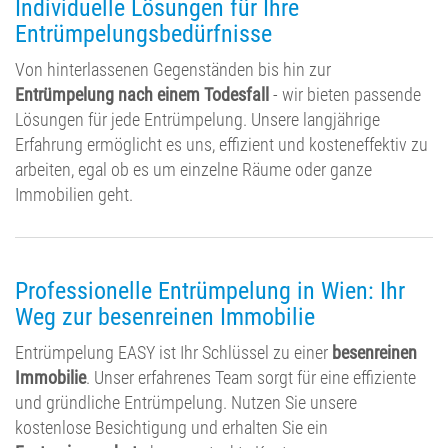
Individuelle Lösungen für Ihre
Entrümpelungsbedürfnisse
Von hinterlassenen Gegenständen bis hin zur
Entrümpelung nach einem Todesfall
- wir bieten passende
Lösungen für jede Entrümpelung. Unsere langjährige
Erfahrung ermöglicht es uns, effizient und kosteneffektiv zu
arbeiten, egal ob es um einzelne Räume oder ganze
Immobilien geht.
Professionelle Entrümpelung in Wien: Ihr
Weg zur besenreinen Immobilie
Entrümpelung EASY ist Ihr Schlüssel zu einer
besenreinen
Immobilie
. Unser erfahrenes Team sorgt für eine effiziente
und gründliche Entrümpelung. Nutzen Sie unsere
kostenlose Besichtigung und erhalten Sie ein