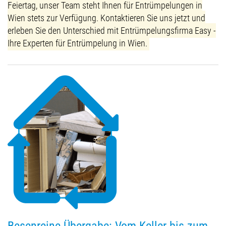
Feiertag, unser Team steht Ihnen für Entrümpelungen in
Wien stets zur Verfügung. Kontaktieren Sie uns jetzt und
erleben Sie den Unterschied mit Entrümpelungsfirma Easy -
Ihre Experten für Entrümpelung in Wien.
Besenreine Übergabe: Vom Keller bis zum