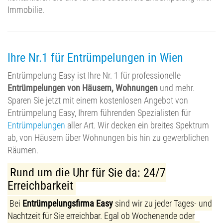
Immobilie.
Ihre Nr.1 für Entrümpelungen in Wien
Entrümpelung Easy ist Ihre Nr. 1 für professionelle
Entrümpelungen von Häusern, Wohnungen
und mehr.
Sparen Sie jetzt mit einem kostenlosen Angebot von
Entrümpelung Easy, Ihrem führenden Spezialisten für
Entrümpelungen
aller Art. Wir decken ein breites Spektrum
ab, von Häusern über Wohnungen bis hin zu gewerblichen
Räumen.
Rund um die Uhr für Sie da: 24/7
Erreichbarkeit
Bei
Entrümpelungsfirma Easy
sind wir zu jeder Tages- und
Nachtzeit für Sie erreichbar. Egal ob Wochenende oder