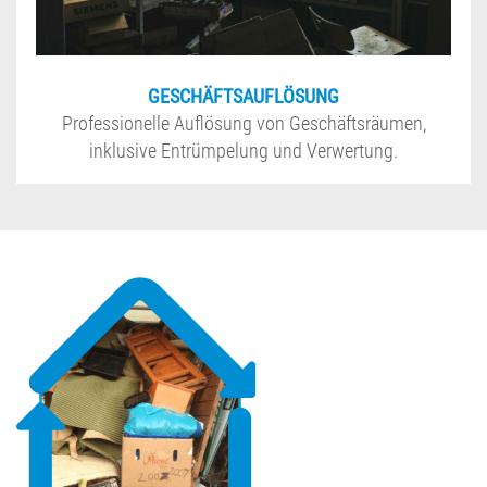
GESCHÄFTSAUFLÖSUNG
Professionelle Auflösung von Geschäftsräumen,
inklusive Entrümpelung und Verwertung.