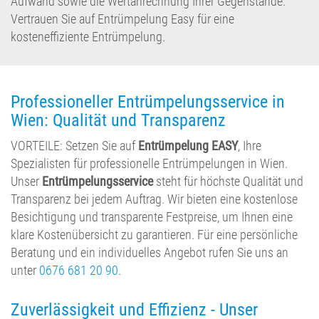
Aufwand sowie die Wertanrechnung Ihrer Gegenstände.
Vertrauen Sie auf Entrümpelung Easy für eine
kosteneffiziente Entrümpelung.
Professioneller Entrümpelungsservice in
Wien: Qualität und Transparenz
VORTEILE: Setzen Sie auf
Entrümpelung EASY
, Ihre
Spezialisten für professionelle Entrümpelungen in Wien.
Unser
Entrümpelungsservice
steht für höchste Qualität und
Transparenz bei jedem Auftrag. Wir bieten eine kostenlose
Besichtigung und transparente Festpreise, um Ihnen eine
klare Kostenübersicht zu garantieren. Für eine persönliche
Beratung und ein individuelles Angebot rufen Sie uns an
unter
0676 681 20 90
.
Zuverlässigkeit und Effizienz - Unser