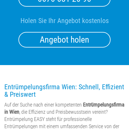
Holen Sie Ihr Angebot kostenlos
Angebot holen
Entrümpelungsfirma Wien: Schnell, Effizient
& Preiswert
Auf der Suche nach einer kompetenten
Entrümpelungsfirma
in Wien
, die Effizienz und Preisbewusstsein vereint?
Entrümpelung EASY steht für professionelle
Entrümpelungen mit einem umfassenden Service von der