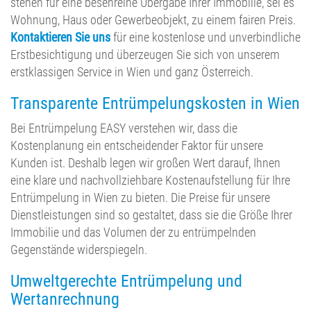
stehen für eine besenreine Übergabe Ihrer Immobilie, sei es
Wohnung, Haus oder Gewerbeobjekt, zu einem fairen Preis.
Kontaktieren Sie uns
für eine kostenlose und unverbindliche
Erstbesichtigung und überzeugen Sie sich von unserem
erstklassigen Service in Wien und ganz Österreich.
Transparente Entrümpelungskosten in Wien
Bei Entrümpelung EASY verstehen wir, dass die
Kostenplanung ein entscheidender Faktor für unsere
Kunden ist. Deshalb legen wir großen Wert darauf, Ihnen
eine klare und nachvollziehbare Kostenaufstellung für Ihre
Entrümpelung in Wien zu bieten. Die Preise für unsere
Dienstleistungen sind so gestaltet, dass sie die Größe Ihrer
Immobilie und das Volumen der zu entrümpelnden
Gegenstände widerspiegeln.
Umweltgerechte Entrümpelung und
Wertanrechnung