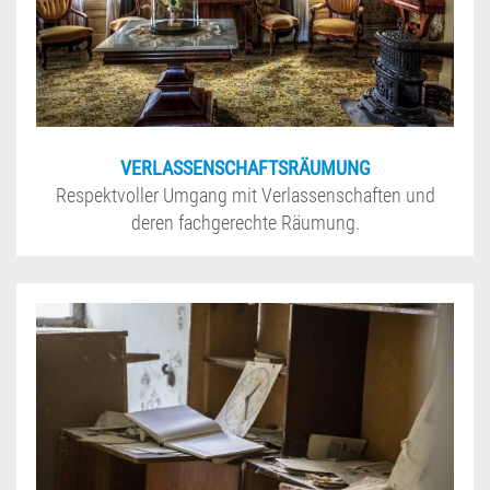
VERLASSENSCHAFTSRÄUMUNG
Respektvoller Umgang mit Verlassenschaften und
deren fachgerechte Räumung.