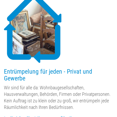
Entrümpelung für jeden - Privat und
Gewerbe
Wir sind für alle da: Wohnbaugesellschaften,
Hausverwaltungen, Behörden, Firmen oder Privatpersonen.
Kein Auftrag ist zu klein oder zu groß, wir entrümpeln jede
Räumlichkeit nach Ihren Bedürfnissen.