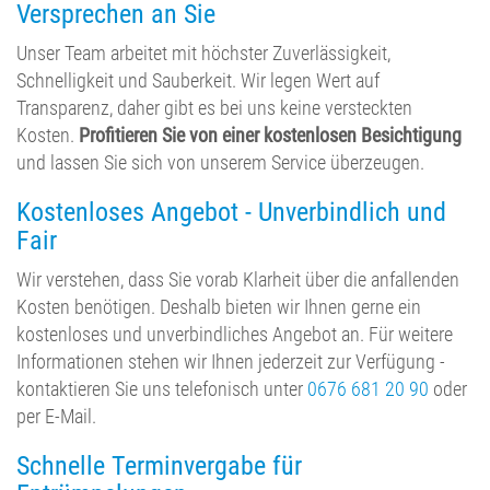
Versprechen an Sie
Unser Team arbeitet mit höchster Zuverlässigkeit,
Schnelligkeit und Sauberkeit. Wir legen Wert auf
Transparenz, daher gibt es bei uns keine versteckten
Kosten.
Profitieren Sie von einer kostenlosen Besichtigung
und lassen Sie sich von unserem Service überzeugen.
Kostenloses Angebot - Unverbindlich und
Fair
Wir verstehen, dass Sie vorab Klarheit über die anfallenden
Kosten benötigen. Deshalb bieten wir Ihnen gerne ein
kostenloses und unverbindliches Angebot an. Für weitere
Informationen stehen wir Ihnen jederzeit zur Verfügung -
kontaktieren Sie uns telefonisch unter
0676 681 20 90
oder
per E-Mail.
Schnelle Terminvergabe für