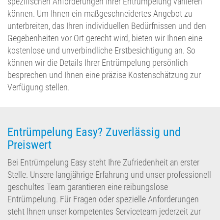
spezifischen Anforderungen Ihrer Entrümpelung variieren
können. Um Ihnen ein maßgeschneidertes Angebot zu
unterbreiten, das Ihren individuellen Bedürfnissen und den
Gegebenheiten vor Ort gerecht wird, bieten wir Ihnen eine
kostenlose und unverbindliche Erstbesichtigung an. So
können wir die Details Ihrer Entrümpelung persönlich
besprechen und Ihnen eine präzise Kostenschätzung zur
Verfügung stellen.
Entrümpelung Easy? Zuverlässig und
Preiswert
Bei Entrümpelung Easy steht Ihre Zufriedenheit an erster
Stelle. Unsere langjährige Erfahrung und unser professionell
geschultes Team garantieren eine reibungslose
Entrümpelung. Für Fragen oder spezielle Anforderungen
steht Ihnen unser kompetentes Serviceteam jederzeit zur